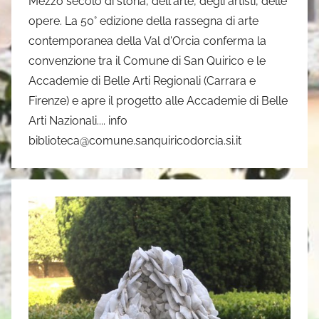
Mezzo secolo di storia, dell'arte, degli artisti, delle
opere. La 50° edizione della rassegna di arte
contemporanea della Val d'Orcia conferma la
convenzione tra il Comune di San Quirico e le
Accademie di Belle Arti Regionali (Carrara e
Firenze) e apre il progetto alle Accademie di Belle
Arti Nazionali.... info
biblioteca@comune.sanquiricodorcia.si.it