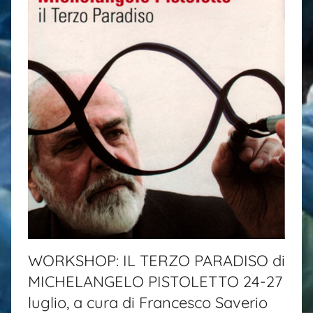
WORKSHOP: IL TERZO PARADISO di
MICHELANGELO PISTOLETTO 24-27
luglio, a cura di Francesco Saverio