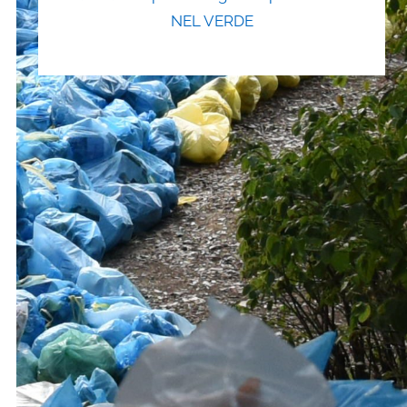
NEL VERDE