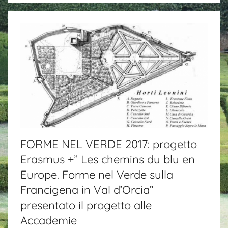
FORME NEL VERDE 2017: progetto
Erasmus +” Les chemins du blu en
Europe. Forme nel Verde sulla
Francigena in Val d’Orcia”
presentato il progetto alle
Accademie