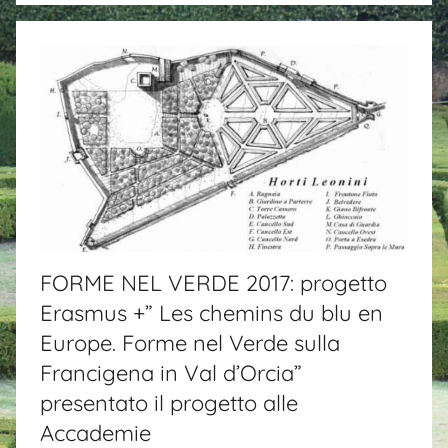
FORME NEL VERDE 2017: progetto
Erasmus +” Les chemins du blu en
Europe. Forme nel Verde sulla
Francigena in Val d’Orcia”
presentato il progetto alle
Accademie