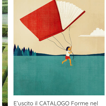
E’uscito il CATALOGO Forme nel